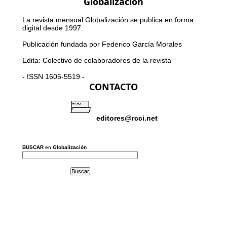
Globalización
La revista mensual Globalización se publica en forma
digital desde 1997.
Publicación fundada por Federico García Morales
Edita: Colectivo de colaboradores de la revista
- ISSN 1605-5519 -
CONTACTO
editores@rcci.net
BUSCAR
en
Globalización