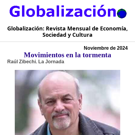
Globalización: Revista Mensual de Economía,
Sociedad y Cultura
Noviembre de 2024
Movimientos en la tormenta
Raúl Zibechi. La Jornada