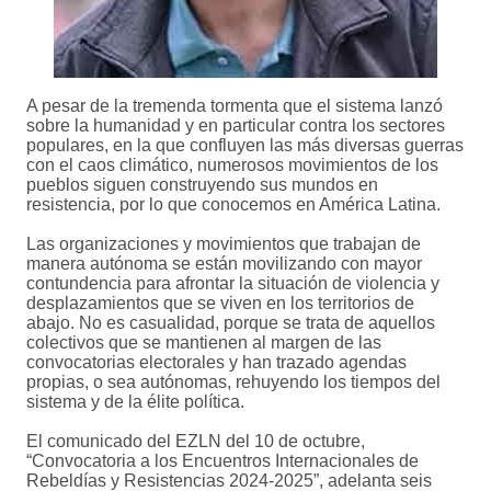
A pesar de la tremenda tormenta que el sistema lanzó
sobre la humanidad y en particular contra los sectores
populares, en la que confluyen las más diversas guerras
con el caos climático, numerosos movimientos de los
pueblos siguen construyendo sus mundos en
resistencia, por lo que conocemos en América Latina.
Las organizaciones y movimientos que trabajan de
manera autónoma se están movilizando con mayor
contundencia para afrontar la situación de violencia y
desplazamientos que se viven en los territorios de
abajo. No es casualidad, porque se trata de aquellos
colectivos que se mantienen al margen de las
convocatorias electorales y han trazado agendas
propias, o sea autónomas, rehuyendo los tiempos del
sistema y de la élite política.
El comunicado del EZLN del 10 de octubre,
“Convocatoria a los Encuentros Internacionales de
Rebeldías y Resistencias 2024-2025”, adelanta seis