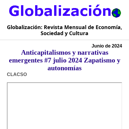
Globalización: Revista Mensual de Economía,
Sociedad y Cultura
Junio de 2024
Anticapitalismos y narrativas
emergentes #7 julio 2024 Zapatismo y
autonomías
CLACSO