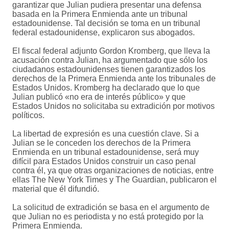
garantizar que Julian pudiera presentar una defensa
basada en la Primera Enmienda ante un tribunal
estadounidense. Tal decisión se toma en un tribunal
federal estadounidense, explicaron sus abogados.
El fiscal federal adjunto Gordon Kromberg, que lleva la
acusación contra Julian, ha argumentado que sólo los
ciudadanos estadounidenses tienen garantizados los
derechos de la Primera Enmienda ante los tribunales de
Estados Unidos. Kromberg ha declarado que lo que
Julian publicó «no era de interés público» y que
Estados Unidos no solicitaba su extradición por motivos
políticos.
La libertad de expresión es una cuestión clave. Si a
Julian se le conceden los derechos de la Primera
Enmienda en un tribunal estadounidense, será muy
difícil para Estados Unidos construir un caso penal
contra él, ya que otras organizaciones de noticias, entre
ellas The New York Times y The Guardian, publicaron el
material que él difundió.
La solicitud de extradición se basa en el argumento de
que Julian no es periodista y no está protegido por la
Primera Enmienda.