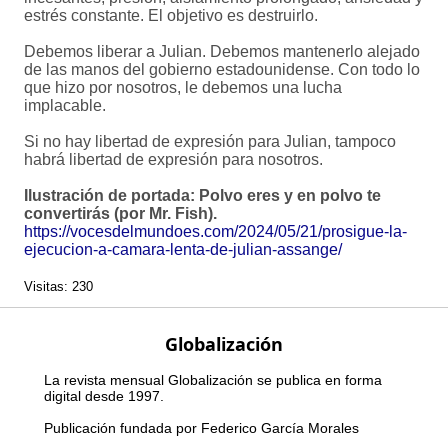
estrés constante. El objetivo es destruirlo.
Debemos liberar a Julian. Debemos mantenerlo alejado
de las manos del gobierno estadounidense. Con todo lo
que hizo por nosotros, le debemos una lucha
implacable.
Si no hay libertad de expresión para Julian, tampoco
habrá libertad de expresión para nosotros.
Ilustración de portada: Polvo eres y en polvo te
convertirás (por Mr. Fish).
https://vocesdelmundoes.com/2024/05/21/prosigue-la-
ejecucion-a-camara-lenta-de-julian-assange/
Visitas: 230
Globalización
La revista mensual Globalización se publica en forma
digital desde 1997.
Publicación fundada por Federico García Morales