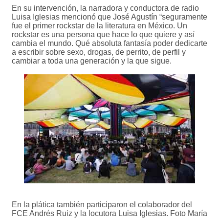
En su intervención, la narradora y conductora de radio
Luisa Iglesias mencionó que José Agustín “seguramente
fue el primer rockstar de la literatura en México. Un
rockstar es una persona que hace lo que quiere y así
cambia el mundo. Qué absoluta fantasía poder dedicarte
a escribir sobre sexo, drogas, de perrito, de perfil y
cambiar a toda una generación y la que sigue.
En la plática también participaron el colaborador del
FCE Andrés Ruiz y la locutora Luisa Iglesias. Foto María