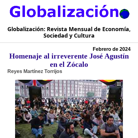
Globalización: Revista Mensual de Economía,
Sociedad y Cultura
Febrero de 2024
Homenaje al irreverente José Agustín
en el Zócalo
Reyes Martínez Torrijos