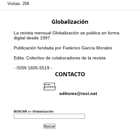
Visitas: 258
Globalización
La revista mensual Globalización se publica en forma
digital desde 1997.
Publicación fundada por Federico García Morales
Edita: Colectivo de colaboradores de la revista
- ISSN 1605-5519 -
CONTACTO
editores@rcci.net
BUSCAR
en
Globalización