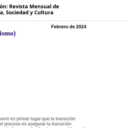
ión: Revista Mensual de
, Sociedad y Cultura
Febrero de 2024
lismo)
enir en primer lugar que la transición
el proceso es asegurar la transición