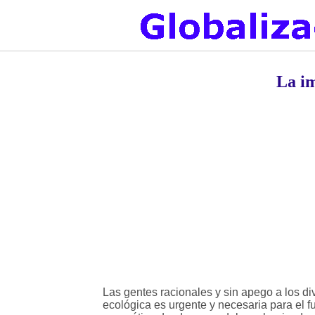
La im
Las gentes racionales y sin apego a los di
ecológica es urgente y necesaria para el f