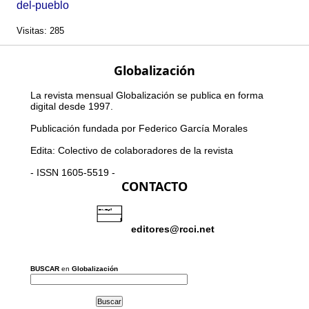
del-pueblo
Visitas: 285
Globalización
La revista mensual Globalización se publica en forma
digital desde 1997.
Publicación fundada por Federico García Morales
Edita: Colectivo de colaboradores de la revista
- ISSN 1605-5519 -
CONTACTO
editores@rcci.net
BUSCAR
en
Globalización