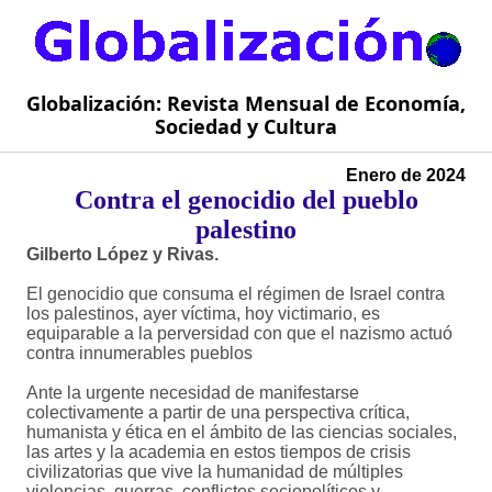
Globalización: Revista Mensual de Economía,
Sociedad y Cultura
Enero de 2024
Contra el genocidio del pueblo
palestino
Gilberto López y Rivas.
El genocidio que consuma el régimen de Israel contra
los palestinos, ayer víctima, hoy victimario, es
equiparable a la perversidad con que el nazismo actuó
contra innumerables pueblos
Ante la urgente necesidad de manifestarse
colectivamente a partir de una perspectiva crítica,
humanista y ética en el ámbito de las ciencias sociales,
las artes y la academia en estos tiempos de crisis
civilizatorias que vive la humanidad de múltiples
violencias, guerras, conflictos sociopolíticos y