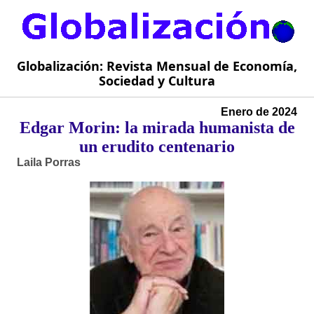
Globalización: Revista Mensual de Economía,
Sociedad y Cultura
Enero de 2024
Edgar Morin: la mirada humanista de
un erudito centenario
Laila Porras