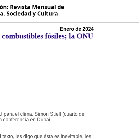
ión: Revista Mensual de
, Sociedad y Cultura
Enero de 2024
 combustibles fósiles; la ONU
para el clima, Simon Stiell (cuarto de
la conferencia en Dubai.
texto, les digo que ésta es inevitable, les