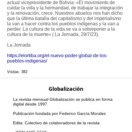
actual vicepresidente de Bolivia: «El movimiento de
cuidar la vida y la hermandad, de trabajar la integración
y la renovación, crece. Nuestros abuelos nos han dicho
que la última batalla del capitalismo y del imperialismo
la van a hacer contra los pueblos indígenas y la van a
perder. La cultura de la vida se va a sobreponer a la
cultura de la muerte» ( La Jornada, 29/7/23).
La Jornada
https://elortiba.org/el-nuevo-poder-global-de-los-
pueblos-indigenas/
Visitas: 382
Globalización
La revista mensual Globalización se publica en forma
digital desde 1997.
Publicación fundada por Federico García Morales
Edita: Colectivo de colaboradores de la revista