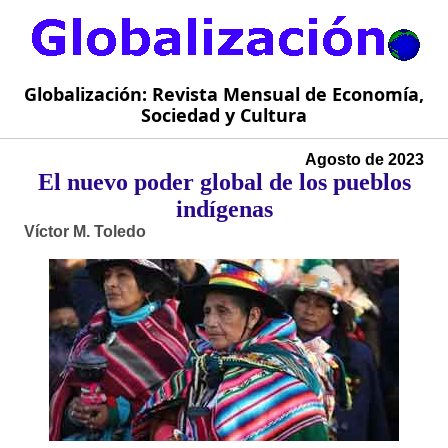
Globalización: Revista Mensual de Economía,
Sociedad y Cultura
Agosto de 2023
El nuevo poder global de los pueblos
indígenas
Víctor M. Toledo