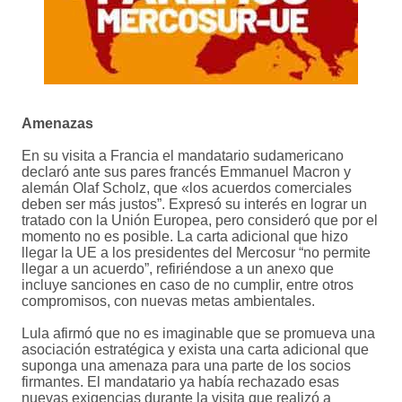
Amenazas
En su visita a Francia el mandatario sudamericano
declaró ante sus pares francés Emmanuel Macron y
alemán Olaf Scholz, que «los acuerdos comerciales
deben ser más justos”. Expresó su interés en lograr un
tratado con la Unión Europea, pero consideró que por el
momento no es posible. La carta adicional que hizo
llegar la UE a los presidentes del Mercosur “no permite
llegar a un acuerdo”, refiriéndose a un anexo que
incluye sanciones en caso de no cumplir, entre otros
compromisos, con nuevas metas ambientales.
Lula afirmó que no es imaginable que se promueva una
asociación estratégica y exista una carta adicional que
suponga una amenaza para una parte de los socios
firmantes. El mandatario ya había rechazado esas
nuevas exigencias durante la visita que realizó a