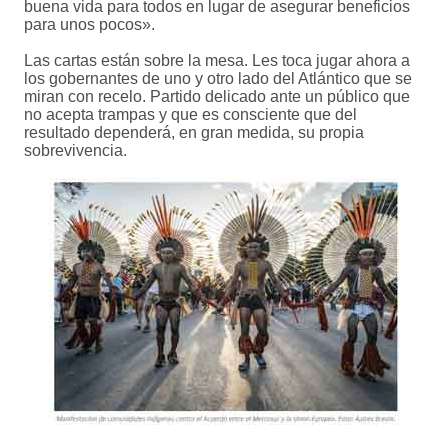
buena vida para todos en lugar de asegurar beneficios
para unos pocos».
Las cartas están sobre la mesa. Les toca jugar ahora a
los gobernantes de uno y otro lado del Atlántico que se
miran con recelo. Partido delicado ante un público que
no acepta trampas y que es consciente que del
resultado dependerá, en gran medida, su propia
sobrevivencia.