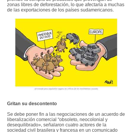
zonas libres de deforestación, lo que afectaría a muchas
de las exportaciones de los países sudamericanos.
Gritan su descontento
Se debe poner fin a las negociaciones de un acuerdo de
liberalización comercial “obsoleto, neocolonial y
desequilibrado», señalaron cuatro actores de la
sociedad civil brasilera y francesa en un comunicado