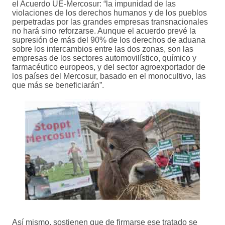
el Acuerdo UE-Mercosur: “la impunidad de las
violaciones de los derechos humanos y de los pueblos
perpetradas por las grandes empresas transnacionales
no hará sino reforzarse. Aunque el acuerdo prevé la
supresión de más del 90% de los derechos de aduana
sobre los intercambios entre las dos zonas, son las
empresas de los sectores automovilístico, químico y
farmacéutico europeos, y del sector agroexportador de
los países del Mercosur, basado en el monocultivo, las
que más se beneficiarán”.
Así mismo, sostienen que de firmarse ese tratado se