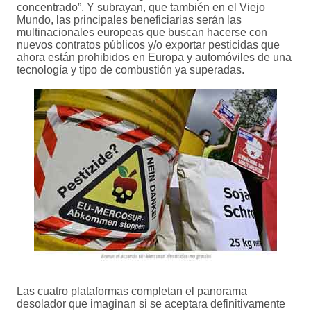
concentrado”. Y subrayan, que también en el Viejo
Mundo, las principales beneficiarias serán las
multinacionales europeas que buscan hacerse con
nuevos contratos públicos y/o exportar pesticidas que
ahora están prohibidos en Europa y automóviles de una
tecnología y tipo de combustión ya superadas.
Las cuatro plataformas completan el panorama
desolador que imaginan si se aceptara definitivamente