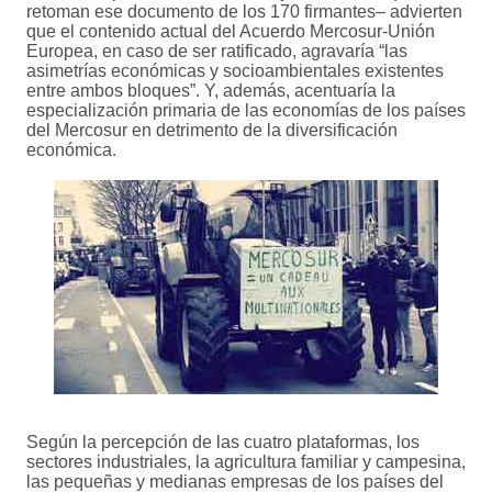
retoman ese documento de los 170 firmantes– advierten
que el contenido actual del Acuerdo Mercosur-Unión
Europea, en caso de ser ratificado, agravaría “las
asimetrías económicas y socioambientales existentes
entre ambos bloques”. Y, además, acentuaría la
especialización primaria de las economías de los países
del Mercosur en detrimento de la diversificación
económica.
Según la percepción de las cuatro plataformas, los
sectores industriales, la agricultura familiar y campesina,
las pequeñas y medianas empresas de los países del