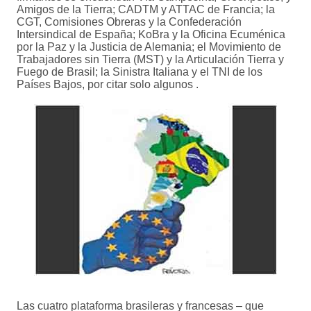
Amigos de la Tierra; CADTM y ATTAC de Francia; la
CGT, Comisiones Obreras y la Confederación
Intersindical de España; KoBra y la Oficina Ecuménica
por la Paz y la Justicia de Alemania; el Movimiento de
Trabajadores sin Tierra (MST) y la Articulación Tierra y
Fuego de Brasil; la Sinistra Italiana y el TNI de los
Países Bajos, por citar solo algunos .
Las cuatro plataforma brasileras y francesas – que