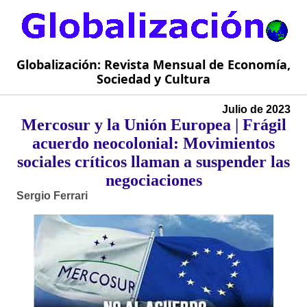
Globalización: Revista Mensual de Economía,
Sociedad y Cultura
Julio de 2023
Mercosur y la Unión Europea | Frágil
acuerdo neocolonial: Movimientos
sociales críticos llaman a suspender las
negociaciones
Sergio Ferrari