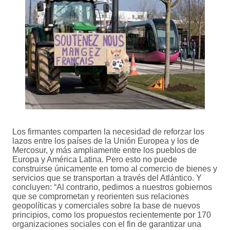
Los firmantes comparten la necesidad de reforzar los
lazos entre los países de la Unión Europea y los de
Mercosur, y más ampliamente entre los pueblos de
Europa y América Latina. Pero esto no puede
construirse únicamente en torno al comercio de bienes y
servicios que se transportan a través del Atlántico. Y
concluyen: “Al contrario, pedimos a nuestros gobiernos
que se comprometan y reorienten sus relaciones
geopolíticas y comerciales sobre la base de nuevos
principios, como los propuestos recientemente por 170
organizaciones sociales con el fin de garantizar una