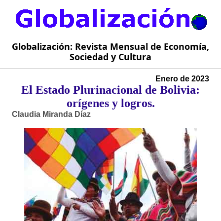
Globalización: Revista Mensual de Economía,
Sociedad y Cultura
Enero de 2023
El Estado Plurinacional de Bolivia:
orígenes y logros.
Claudia Miranda Díaz