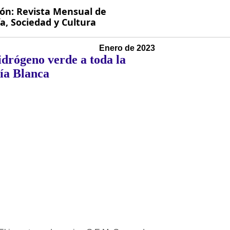
ión: Revista Mensual de
, Sociedad y Cultura
Enero de 2023
idrógeno verde a toda la
ía Blanca