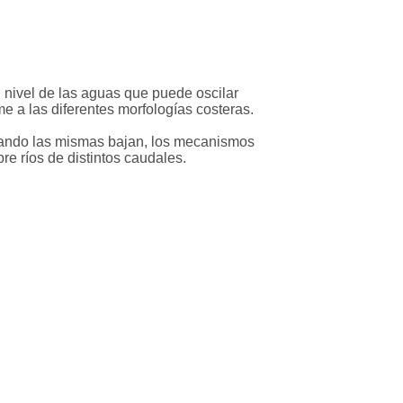
 nivel de las aguas que puede oscilar
 a las diferentes morfologías costeras.
cuando las mismas bajan, los mecanismos
re ríos de distintos caudales.