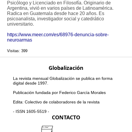
Psicólogo y Licenciado en Filosofía. Originario de
Argentina, vivió en varios países de Latinoamérica.
Radica en Guatemala desde hace 20 años. Es
psicoanalista, investigador social y catedrático
universitario.
https://www.meer.com/es/68976-denuncia-sobre-
neuroarmas
Visitas: 399
Globalización
La revista mensual Globalización se publica en forma
digital desde 1997.
Publicación fundada por Federico García Morales
Edita: Colectivo de colaboradores de la revista
- ISSN 1605-5519 -
CONTACTO