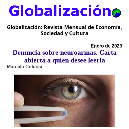
Globalización: Revista Mensual de Economía,
Sociedad y Cultura
Enero de 2023
Denuncia sobre neuroarmas. Carta
abierta a quien desee leerla
Marcelo Colussi