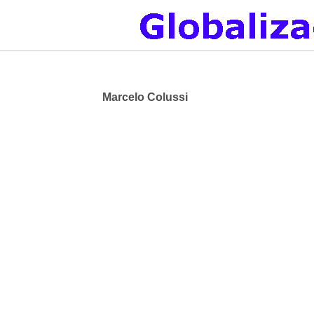
Marcelo Colussi