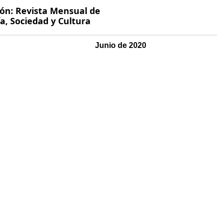
ión: Revista Mensual de
, Sociedad y Cultura
Junio de 2020