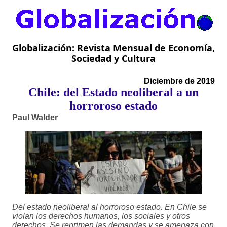
Globalización: Revista Mensual de Economía,
Sociedad y Cultura
Diciembre de 2019
Chile: del Estado neoliberal a un
horroroso estado
Paul Walder
Del estado neoliberal al horroroso estado. En Chile se
violan los derechos humanos, los sociales y otros
derechos. Se reprimen las demandas y se amenaza con