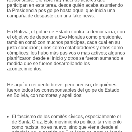
participan en esta tarea, desde quién acaba asumiendo
la Presidencia pos golpe hasta aquel que inicia una
campaña de desgaste con una fake news.
En Bolivia, el golpe de Estado contra la democracia, con
el objetivo de deponer a Evo Morales como presidente,
también contó con muchos partícipes, cada cual en su
justa condición; unos como colaboradores y otros como
cómplices; los hubo más pasivos o más activos; algunos
planificaron desde el inicio y otros se fueron sumando a
medida que se fueron desarrollando los
acontecimientos.
He aquí un recuento breve, pero preciso, de quiénes
fueron todos los corresponsables del golpe de Estado
en Bolivia, con nombres y apellidos:
El fascismo de los comités cívicos, especialmente el
de Santa Cruz. Este movimiento político, tan violento
como racista, no es nuevo, sino que viene desde el