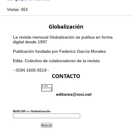
Visitas: 653
Globalización
La revista mensual Globalización se publica en forma
digital desde 1997.
Publicación fundada por Federico García Morales
Edita: Colectivo de colaboradores de la revista
- ISSN 1605-5519 -
CONTACTO
editores@rcci.net
BUSCAR
en
Globalización