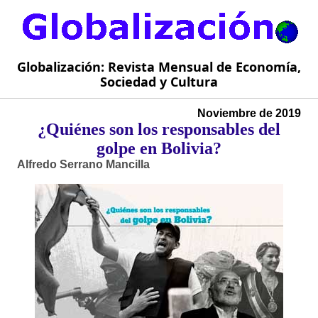
Globalización: Revista Mensual de Economía,
Sociedad y Cultura
Noviembre de 2019
¿Quiénes son los responsables del
golpe en Bolivia?
Alfredo Serrano Mancilla