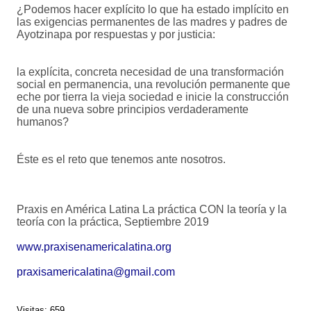
¿Podemos hacer explícito lo que ha estado implícito en
las exigencias permanentes de las madres y padres de
Ayotzinapa por respuestas y por justicia:
la explícita, concreta necesidad de una transformación
social en permanencia, una revolución permanente que
eche por tierra la vieja sociedad e inicie la construcción
de una nueva sobre principios verdaderamente
humanos?
Éste es el reto que tenemos ante nosotros.
Praxis en América Latina La práctica CON la teoría y la
teoría con la práctica, Septiembre 2019
www.praxisenamericalatina.org
praxisamericalatina@gmail.com
Visitas: 659