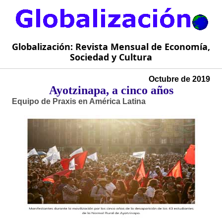
Globalización: Revista Mensual de Economía,
Sociedad y Cultura
Octubre de 2019
Ayotzinapa, a cinco años
Equipo de Praxis en América Latina