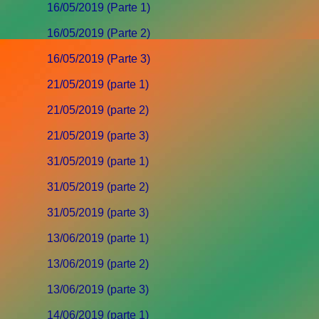
16/05/2019 (Parte 1)
16/05/2019 (Parte 2)
16/05/2019 (Parte 3)
21/05/2019 (parte 1)
21/05/2019 (parte 2)
21/05/2019 (parte 3)
31/05/2019 (parte 1)
31/05/2019 (parte 2)
31/05/2019 (parte 3)
13/06/2019 (parte 1)
13/06/2019 (parte 2)
13/06/2019 (parte 3)
14/06/2019 (parte 1)