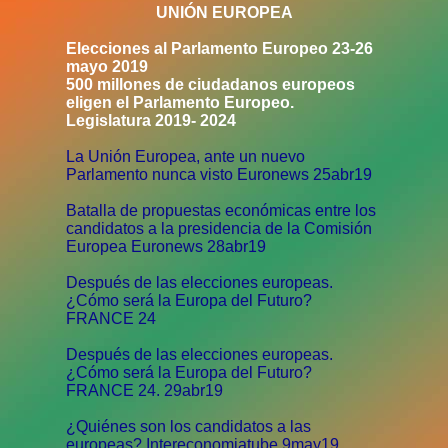
UNIÓN EUROPEA
Elecciones al Parlamento Europeo 23-26
mayo 2019
500 millones de ciudadanos europeos
eligen el Parlamento Europeo.
Legislatura 2019- 2024
La Unión Europea, ante un nuevo
Parlamento nunca visto Euronews 25abr19
Batalla de propuestas económicas entre los
candidatos a la presidencia de la Comisión
Europea Euronews 28abr19
Después de las elecciones europeas.
¿Cómo será la Europa del Futuro?
FRANCE 24
Después de las elecciones europeas.
¿Cómo será la Europa del Futuro?
FRANCE 24. 29abr19
¿Quiénes son los candidatos a las
europeas? Intereconomiatube 9may19