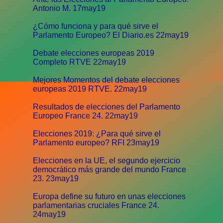
Antonio M. 17may19
¿Cómo funciona y para qué sirve el
Parlamento Europeo? El Diario.es 22may19
Debate elecciones europeas 2019
Completo RTVE 22may19
Mejores Momentos del debate elecciones
europeas 2019 RTVE. 22may19
Resultados de elecciones del Parlamento
Europeo France 24. 22may19
Elecciones 2019: ¿Para qué sirve el
Parlamento europeo? RFI 23may19
Elecciones en la UE, el segundo ejercicio
democrático más grande del mundo France
23. 23may19
Europa define su futuro en unas elecciones
parlamentarias cruciales France 24.
24may19