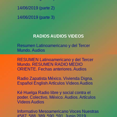
14/06/2019 (parte 2)
14/06/2019 (parte 3)
RADIOS AUDIOS VIDEOS
Resumen Latinoamericano y del Tercer
Mundo. Audios
RESUMEN Latinoamericano y del Tercer
Mundo. RESUMEN RADIO MEDIO
ORIENTE. Fechas anteriores. Audios
Radio Zapatista México. Vivienda Digna.
Español English Artículos Videos Audios
Ké Huelga Radio libre y social contra el
poder. Colectivo, México. Audios. Artículos
Videos Audios
Informativo Mesoamericano Voces Nuestras
#587, 588, 389, 590, 591. Junio 2019.