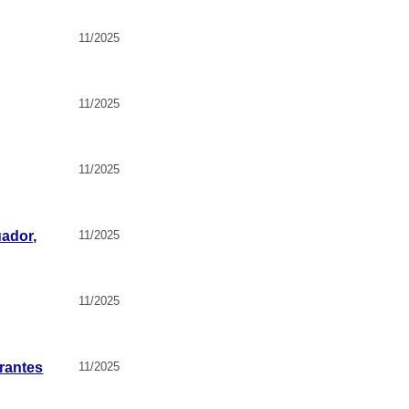
11/2025
11/2025
11/2025
uador,
11/2025
11/2025
grantes
11/2025