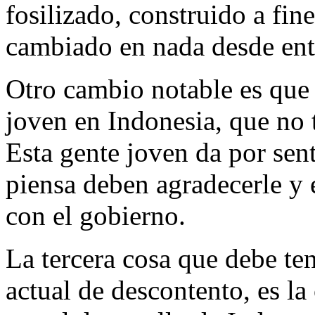
fosilizado, construido a fin
cambiado en nada desde ent
Otro cambio notable es que
joven en Indonesia, que no 
Esta gente joven da por se
piensa deben agradecerle y 
con el gobierno.
La tercera cosa que debe ten
actual de descontento, es l