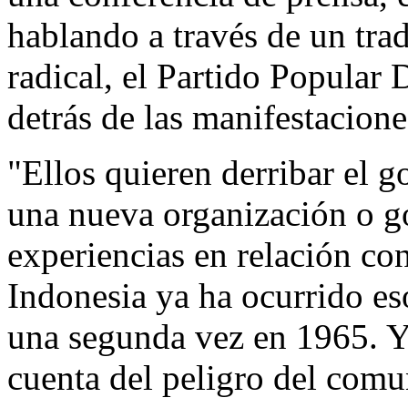
hablando a través de un tra
radical, el Partido Popular
detrás de las manifestacio
"Ellos quieren derribar el g
una nueva organización o g
experiencias en relación co
Indonesia ya ha ocurrido es
una segunda vez en 1965. Y
cuenta del peligro del comu