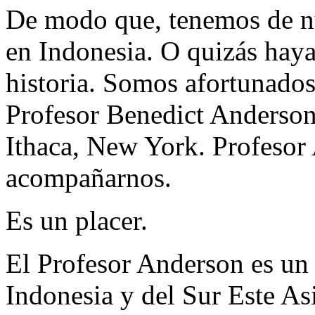
De modo que, tenemos de n
en Indonesia. O quizás haya
historia. Somos afortunados
Profesor Benedict Anderson
Ithaca, New York. Profesor 
acompañarnos.
Es un placer.
El Profesor Anderson es un 
Indonesia y del Sur Este Asi