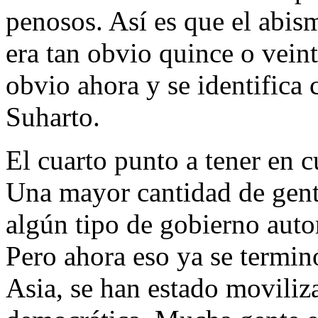
penosos. Así es que el abis
era tan obvio quince o vein
obvio ahora y se identifica 
Suharto.
El cuarto punto a tener en cu
Una mayor cantidad de gente
algún tipo de gobierno autor
Pero ahora eso ya se termin
Asia, se han estado movili