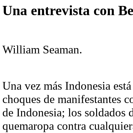
Una entrevista con B
William Seaman.
Una vez más Indonesia está 
choques de manifestantes con
de Indonesia; los soldados 
quemaropa contra cualquiera