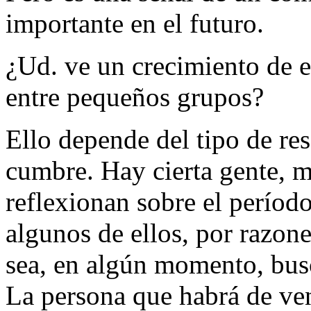
importante en el futuro.
¿Ud. ve un crecimiento de es
entre pequeños grupos?
Ello depende del tipo de re
cumbre. Hay cierta gente, 
reflexionan sobre el períod
algunos de ellos, por razon
sea, en algún momento, busc
La persona que habrá de ven