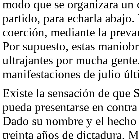
modo que se organizara un 
partido, para echarla abajo.
coerción, mediante la preva
Por supuesto, estas maniob
ultrajantes por mucha gente.
manifestaciones de julio últ
Existe la sensación de que
pueda presentarse en contra 
Dado su nombre y el hecho d
treinta años de dictadura, 