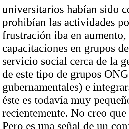
universitarios habían sido c
prohibían las actividades po
frustración iba en aumento, 
capacitaciones en grupos d
servicio social cerca de la g
de este tipo de grupos ONG
gubernamentales) e integrar
éste es todavía muy peque
recientemente. No creo que 
Pero es una señal de un con