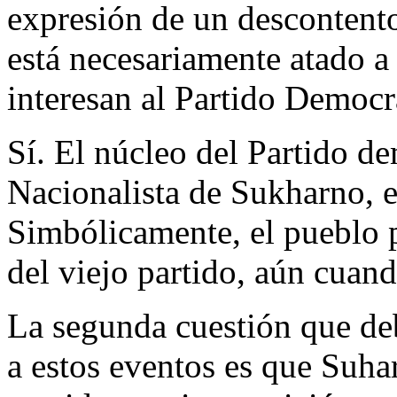
expresión de un descontent
está necesariamente atado a
interesan al Partido Democrá
Sí. El núcleo del Partido de
Nacionalista de Sukharno, 
Simbólicamente, el pueblo 
del viejo partido, aún cuan
La segunda cuestión que de
a estos eventos es que Suha