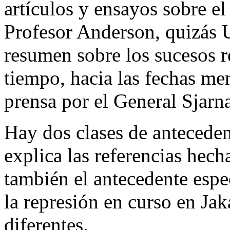
artículos y ensayos sobre e
Profesor Anderson, quizás 
resumen sobre los sucesos re
tiempo, hacia las fechas me
prensa por el General Sjarn
Hay dos clases de anteceden
explica las referencias hech
también el antecedente espe
la represión en curso en Jaka
diferentes.