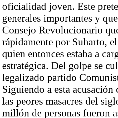
oficialidad joven. Este pret
generales importantes y qu
Consejo Revolucionario que
rápidamente por Suharto, el
quien entonces estaba a car
estratégica. Del golpe se cu
legalizado partido Comunist
Siguiendo a esta acusación 
las peores masacres del sig
millón de personas fueron a