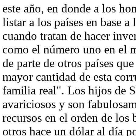
este año, en donde a los ho
listar a los países en base a
cuando tratan de hacer inve
como el número uno en el 
de parte de otros países qu
mayor cantidad de esta corr
familia real". Los hijos de
avariciosos y son fabulosam
recursos en el orden de los 
otros hace un dólar al día 