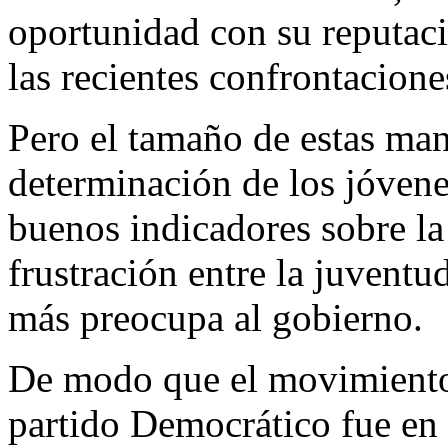
oportunidad con su reputaci
las recientes confrontacione
Pero el tamaño de estas man
determinación de los jóven
buenos indicadores sobre la
frustración entre la juventu
más preocupa al gobierno.
De modo que el movimiento c
partido Democrático fue en r