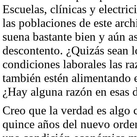
Escuelas, clínicas y electri
las poblaciones de este arch
suena bastante bien y aún a
descontento. ¿Quizás sean lo
condiciones laborales las r
también estén alimentando e
¿Hay alguna razón en esas 
Creo que la verdad es algo 
quince años del nuevo orden