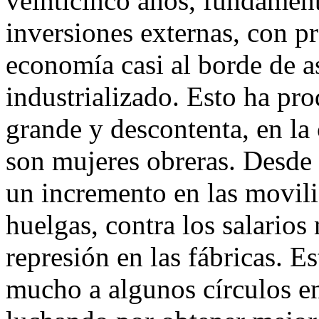
veinticinco años, fundamen
inversiones externas, con p
economía casi al borde de a
industrializado. Esto ha pr
grande y descontenta, en l
son mujeres obreras. Desde
un incremento en las movili
huelgas, contra los salarios
represión en las fábricas. 
mucho a algunos círculos en