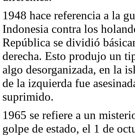
1948 hace referencia a la g
Indonesia contra los holande
República se dividió básica
derecha. Esto produjo un tip
algo desorganizada, en la i
de la izquierda fue asesinad
suprimido.
1965 se refiere a un misteri
golpe de estado, el 1 de oc