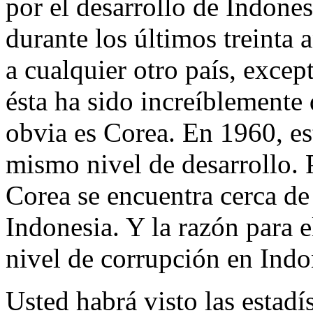
por el desarrollo de Indone
durante los últimos treinta 
a cualquier otro país, excep
ésta ha sido increíblement
obvia es Corea. En 1960, es
mismo nivel de desarrollo. 
Corea se encuentra cerca de
Indonesia. Y la razón para e
nivel de corrupción en Indo
Usted habrá visto las estad