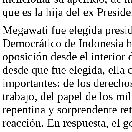
que es la hija del ex Preside
Megawati fue elegida presid
Democrático de Indonesia h
oposición desde el interior
desde que fue elegida, ella
importantes: de los derecho
trabajo, del papel de los mil
repentina y sorprendente re
reacción. En respuesta, el 