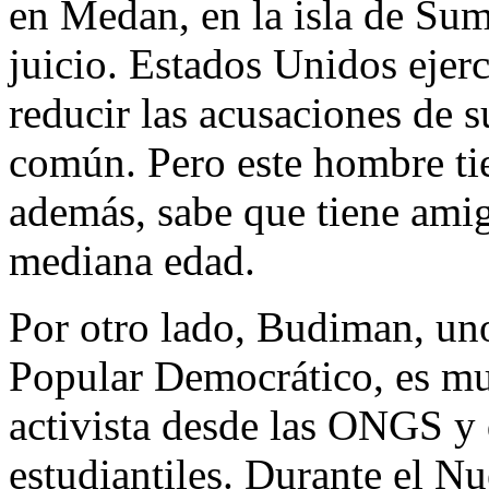
en Medan, en la isla de Sum
juicio. Estados Unidos ejerc
reducir las acusaciones de s
común. Pero este hombre tie
además, sabe que tiene ami
mediana edad.
Por otro lado, Budiman, uno 
Popular Democrático, es mu
activista desde las ONGS y 
estudiantiles. Durante el N