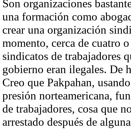
Son organizaciones bastant
una formación como abogado
crear una organización sind
momento, cerca de cuatro o 
sindicatos de trabajadores q
gobierno eran ilegales. De h
Creo que Pakpahan, usando
presión norteamericana, fu
de trabajadores, cosa que n
arrestado después de alguna