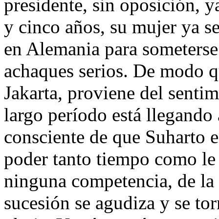
presidente, sin oposición, y
y cinco años, su mujer ya s
en Alemania para someterse 
achaques serios. De modo qu
Jakarta, proviene del sentim
largo período está llegando a
consciente de que Suharto e
poder tanto tiempo como le 
ninguna competencia, de la 
sucesión se agudiza y se to