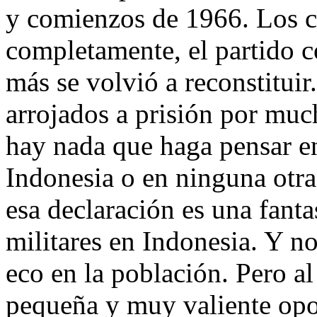
y comienzos de 1966. Los 
completamente, el partido c
más se volvió a reconstituir
arrojados a prisión por muc
hay nada que haga pensar e
Indonesia o en ninguna otr
esa declaración es una fanta
militares en Indonesia. Y no
eco en la población. Pero a
pequeña y muy valiente opos