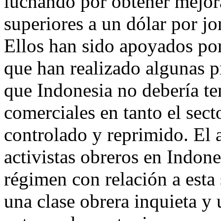
luchando por obtener mejora
superiores a un dólar por j
Ellos han sido apoyados por
que han realizado algunas p
que Indonesia no debería ten
comerciales en tanto el sect
controlado y reprimido. El 
activistas obreros en Indone
régimen con relación a esta 
una clase obrera inquieta y 