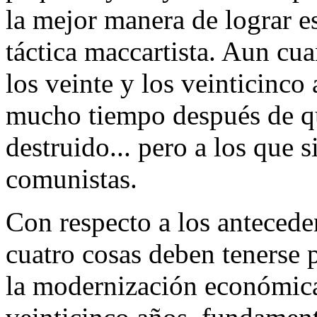
la mejor manera de lograr es
táctica maccartista. Aun cu
los veinte y los veinticinco
mucho tiempo después de qu
destruido... pero a los que 
comunistas.
Con respecto a los antecede
cuatro cosas deben tenerse p
la modernización económica